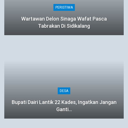
PERISTIWA
Wartawan Delon Sinaga Wafat Pasca
Tabrakan Di Sidikalang
DESA
Bupati Dairi Lantik 22 Kades, Ingatkan Jangan
Ganti…