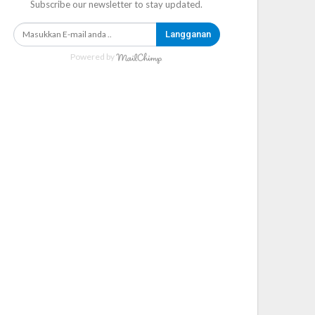
Subscribe our newsletter to stay updated.
Langganan
Powered by