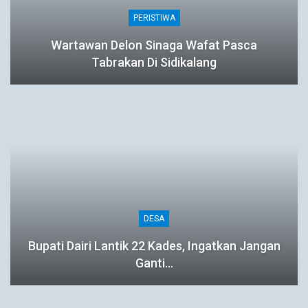
PERISTIWA
Wartawan Delon Sinaga Wafat Pasca
Tabrakan Di Sidikalang
DESA
Bupati Dairi Lantik 22 Kades, Ingatkan Jangan
Ganti…