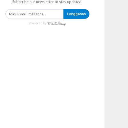
Subscribe our newsletter to stay updated.
Langganan
Powered by