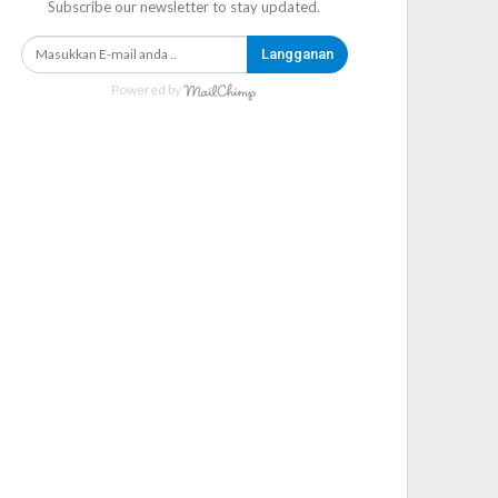
Subscribe our newsletter to stay updated.
Langganan
Powered by