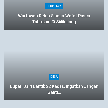
PERISTIWA
Wartawan Delon Sinaga Wafat Pasca
Tabrakan Di Sidikalang
DESA
Bupati Dairi Lantik 22 Kades, Ingatkan Jangan
Ganti…