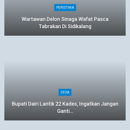
PERISTIWA
Wartawan Delon Sinaga Wafat Pasca
Tabrakan Di Sidikalang
DESA
Bupati Dairi Lantik 22 Kades, Ingatkan Jangan
Ganti…