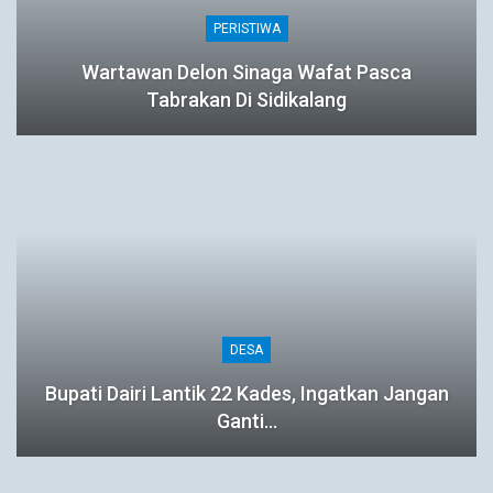
PERISTIWA
Wartawan Delon Sinaga Wafat Pasca
Tabrakan Di Sidikalang
DESA
Bupati Dairi Lantik 22 Kades, Ingatkan Jangan
Ganti…