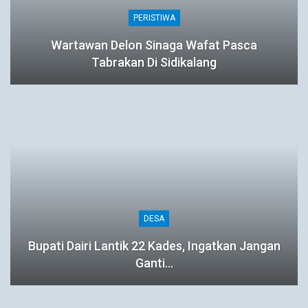
PERISTIWA
Wartawan Delon Sinaga Wafat Pasca
Tabrakan Di Sidikalang
DESA
Bupati Dairi Lantik 22 Kades, Ingatkan Jangan
Ganti…