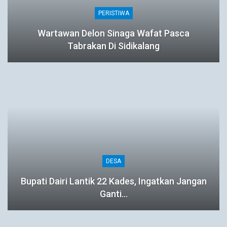
PERISTIWA
Wartawan Delon Sinaga Wafat Pasca
Tabrakan Di Sidikalang
DESA
Bupati Dairi Lantik 22 Kades, Ingatkan Jangan
Ganti…