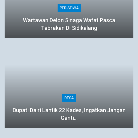
PERISTIWA
Wartawan Delon Sinaga Wafat Pasca
Tabrakan Di Sidikalang
DESA
Bupati Dairi Lantik 22 Kades, Ingatkan Jangan
Ganti…