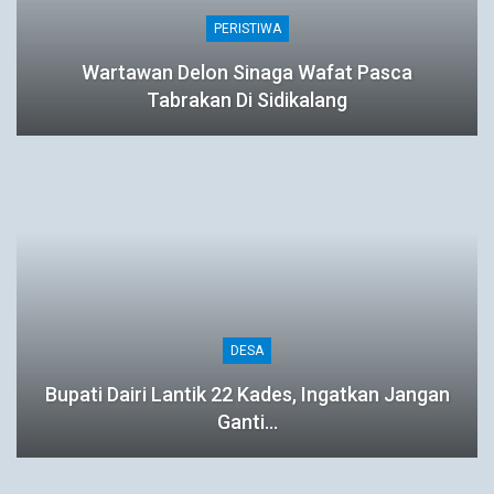
PERISTIWA
Wartawan Delon Sinaga Wafat Pasca
Tabrakan Di Sidikalang
DESA
Bupati Dairi Lantik 22 Kades, Ingatkan Jangan
Ganti…