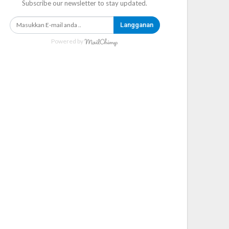
Subscribe our newsletter to stay updated.
Langganan
Powered by