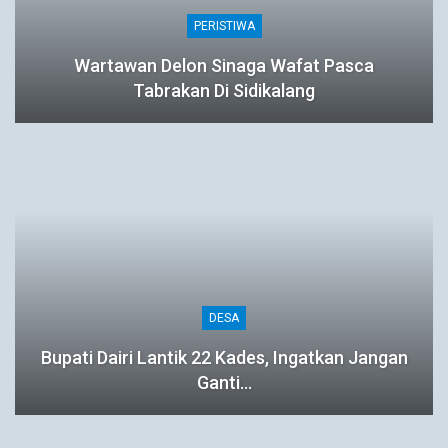
PERISTIWA
Wartawan Delon Sinaga Wafat Pasca
Tabrakan Di Sidikalang
DESA
Bupati Dairi Lantik 22 Kades, Ingatkan Jangan
Ganti…