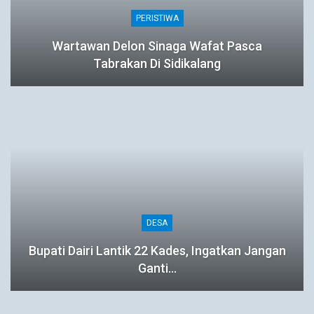
PERISTIWA
Wartawan Delon Sinaga Wafat Pasca
Tabrakan Di Sidikalang
DESA
Bupati Dairi Lantik 22 Kades, Ingatkan Jangan
Ganti…