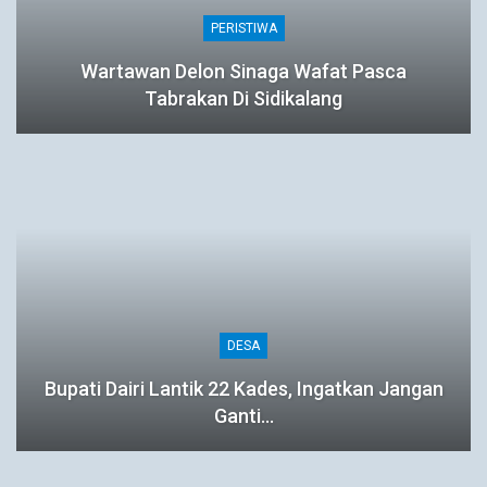
PERISTIWA
Wartawan Delon Sinaga Wafat Pasca
Tabrakan Di Sidikalang
DESA
Bupati Dairi Lantik 22 Kades, Ingatkan Jangan
Ganti…