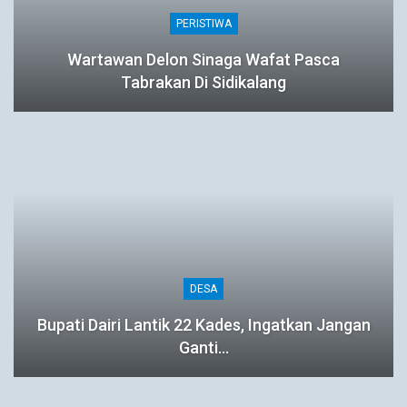
PERISTIWA
Wartawan Delon Sinaga Wafat Pasca
Tabrakan Di Sidikalang
DESA
Bupati Dairi Lantik 22 Kades, Ingatkan Jangan
Ganti…