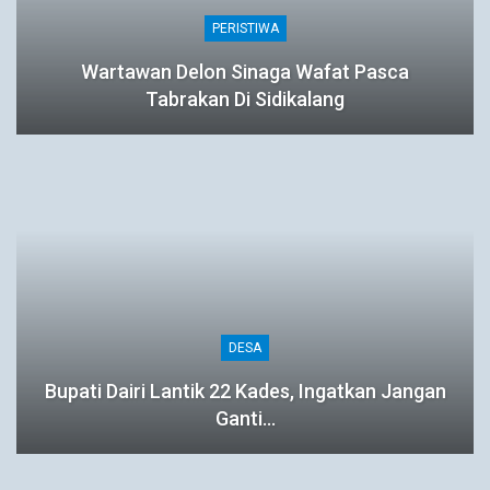
PERISTIWA
Wartawan Delon Sinaga Wafat Pasca
Tabrakan Di Sidikalang
DESA
Bupati Dairi Lantik 22 Kades, Ingatkan Jangan
Ganti…