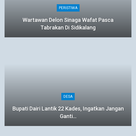
PERISTIWA
Wartawan Delon Sinaga Wafat Pasca
Tabrakan Di Sidikalang
DESA
Bupati Dairi Lantik 22 Kades, Ingatkan Jangan
Ganti…