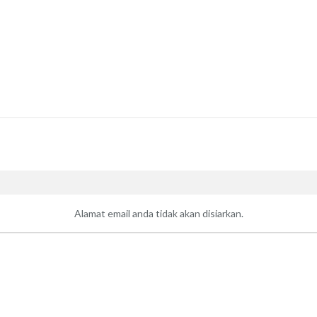
Alamat email anda tidak akan disiarkan.