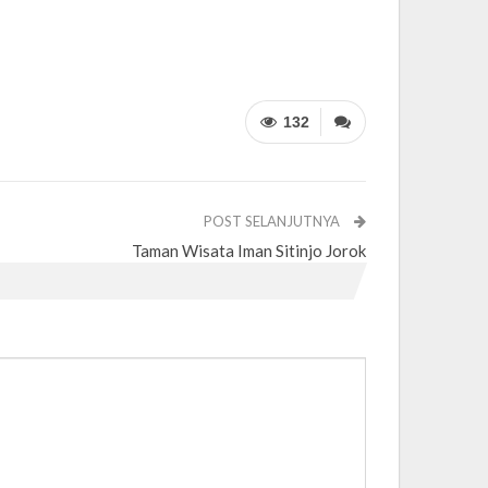
132
POST SELANJUTNYA
Taman Wisata Iman Sitinjo Jorok