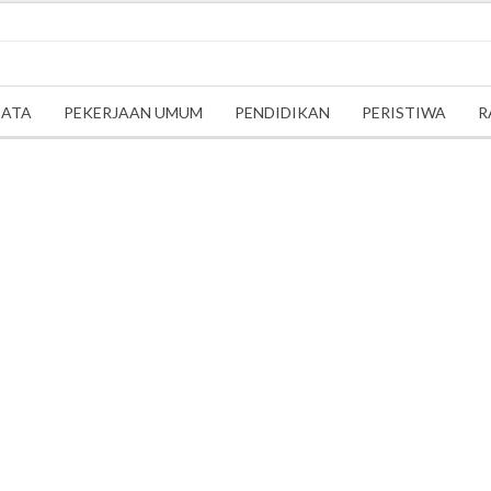
SATA
PEKERJAAN UMUM
PENDIDIKAN
PERISTIWA
R