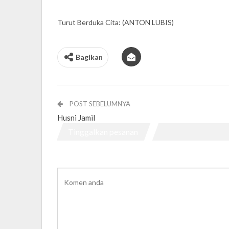
Turut Berduka Cita: (ANTON LUBIS)
Bagikan
POST SEBELUMNYA
Husni Jamil
Tinggalkan pesanan