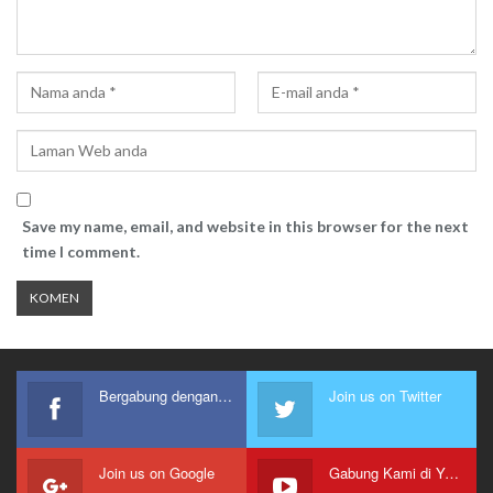
Save my name, email, and website in this browser for the next
time I comment.
Bergabung dengan kami
Join us on Twitter
Join us on Google
Gabung Kami di Youtube