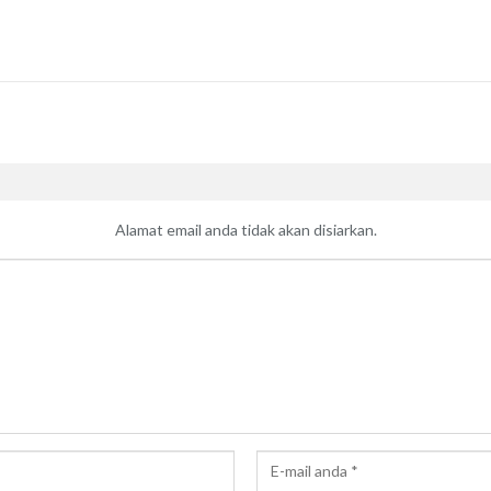
Alamat email anda tidak akan disiarkan.