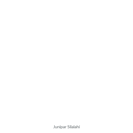
Junipar Silalahi