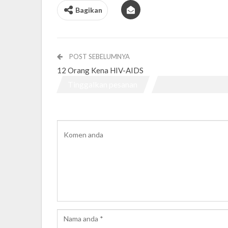
Bagikan
POST SEBELUMNYA
12 Orang Kena HIV-AIDS
Tinggalkan pesanan