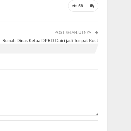
58
POST SELANJUTNYA
Rumah Dinas Ketua DPRD Dairi jadi Tempat Kost