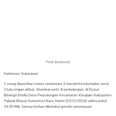
Petir (internet)
Dairinews-Sukaramai
1 orang dipastikan tewas sementara 3 menderita luka bakar serta
2 luka ringan akibat disambar petir di perladangan di Dusun
Binanga Sitellu Desa Perpulungen Kecamatan Kerajaan Kabupaten
Pakpak Bharat Sumatera Utara, Kamis (10/11/2016) sekira pukul
14.30 Wib. Semua korban diketahui gender perempuan