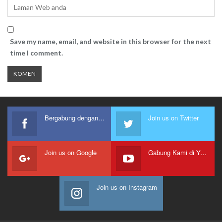
Save my name, email, and website in this browser for the next
time I comment.
Bergabung dengan kami
Join us on Twitter
Join us on Google
Gabung Kami di Youtube
Join us on Instagram