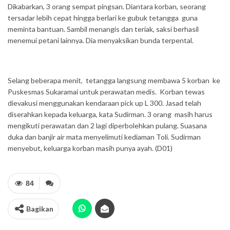
Dikabarkan, 3 orang sempat pingsan. Diantara korban, seorang
tersadar lebih cepat hingga berlari ke gubuk tetangga guna
meminta bantuan. Sambil menangis dan teriak, saksi berhasil
menemui petani lainnya. Dia menyaksikan bunda terpental.
Selang beberapa menit, tetangga langsung membawa 5 korban ke
Puskesmas Sukaramai untuk perawatan medis. Korban tewas
dievakusi menggunakan kendaraan pick up L 300. Jasad telah
diserahkan kepada keluarga, kata Sudirman. 3 orang masih harus
mengikuti perawatan dan 2 lagi diperbolehkan pulang. Suasana
duka dan banjir air mata menyelimuti kediaman Toli. Sudirman
menyebut, keluarga korban masih punya ayah. (D01)
84
Bagikan