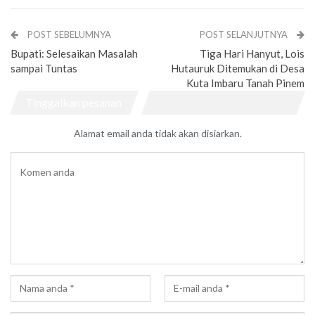
POST SEBELUMNYA
POST SELANJUTNYA
Bupati: Selesaikan Masalah
Tiga Hari Hanyut, Lois
sampai Tuntas
Hutauruk Ditemukan di Desa
Kuta Imbaru Tanah Pinem
Tinggalkan pesanan
Alamat email anda tidak akan disiarkan.