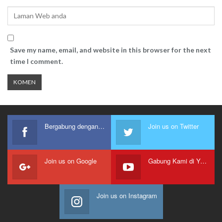
Save my name, email, and website in this browser for the next
time I comment.
Bergabung dengan kami
Join us on Twitter
Join us on Google
Gabung Kami di Youtube
Join us on Instagram