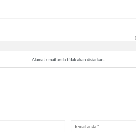
Alamat email anda tidak akan disiarkan.