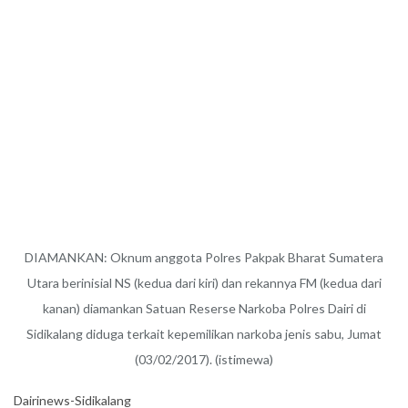
DIAMANKAN: Oknum anggota Polres Pakpak Bharat Sumatera
Utara berinisial NS (kedua dari kiri) dan rekannya FM (kedua dari
kanan) diamankan Satuan Reserse Narkoba Polres Dairi di
Sidikalang diduga terkait kepemilikan narkoba jenis sabu, Jumat
(03/02/2017). (istimewa)
Dairinews-Sidikalang