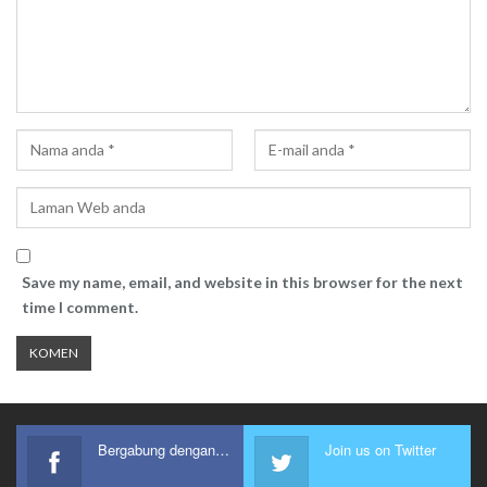
Save my name, email, and website in this browser for the next
time I comment.
Bergabung dengan kami
Join us on Twitter