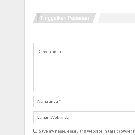
Tinggalkan Pesanan
Save my name, email, and website in this browser 