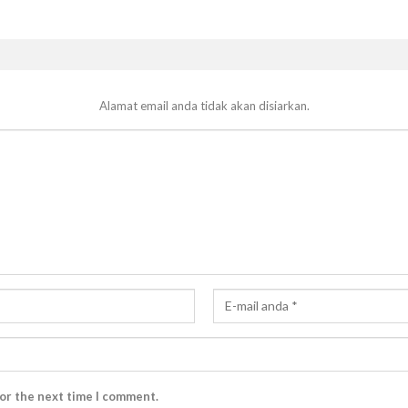
Alamat email anda tidak akan disiarkan.
for the next time I comment.