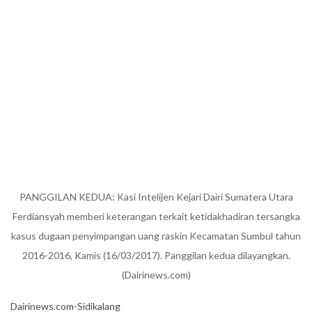
PANGGILAN KEDUA: Kasi Intelijen Kejari Dairi Sumatera Utara
Ferdiansyah memberi keterangan terkait ketidakhadiran tersangka
kasus dugaan penyimpangan uang raskin Kecamatan Sumbul tahun
2016-2016, Kamis (16/03/2017). Panggilan kedua dilayangkan.
(Dairinews.com)
Dairinews.com-Sidikalang