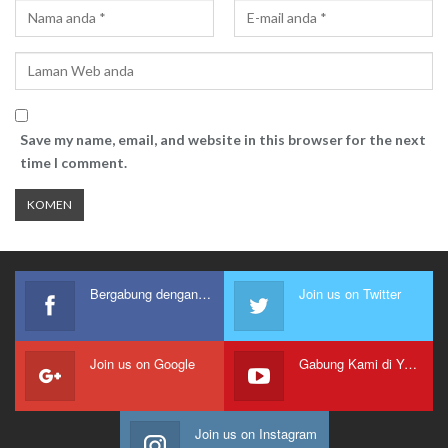
Save my name, email, and website in this browser for the next
time I comment.
Bergabung dengan kami
Join us on Twitter
Join us on Google
Gabung Kami di Youtube
Join us on Instagram