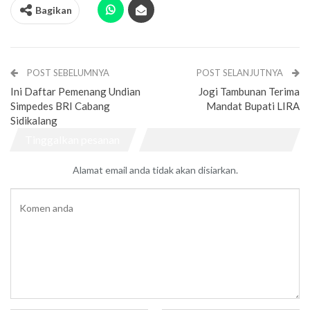
Bagikan
POST SEBELUMNYA
POST SELANJUTNYA
Ini Daftar Pemenang Undian
Jogi Tambunan Terima
Simpedes BRI Cabang
Mandat Bupati LIRA
Sidikalang
Tinggalkan pesanan
Alamat email anda tidak akan disiarkan.