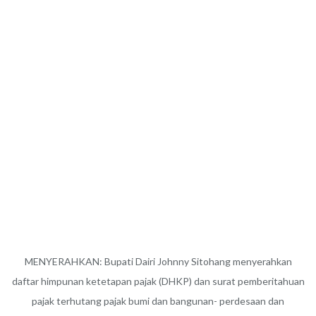
MENYERAHKAN: Bupati Dairi Johnny Sitohang menyerahkan
daftar himpunan ketetapan pajak (DHKP) dan surat pemberitahuan
pajak terhutang pajak bumi dan bangunan- perdesaan dan