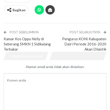
Bagikan
POST SEBELUMNYA
POST SELANJUTNYA
Kamar Kos Oppu Nelly di
Pengurus KONI Kabupaten
Seberang SMKN 1 Sidikalang
Dairi Periode 2016-2020
Terbakar
Akan Dilantik
Tinggalkan pesanan
Alamat email anda tidak akan disiarkan.