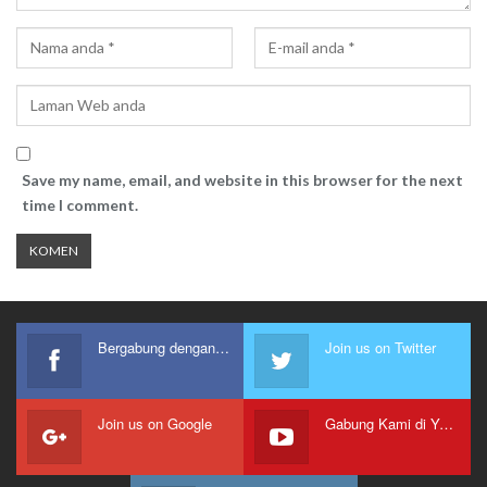
Save my name, email, and website in this browser for the next
time I comment.
Bergabung dengan kami
Join us on Twitter
Join us on Google
Gabung Kami di Youtube