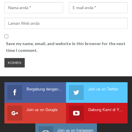
Save my name, email, and website in this browser for the next
time I comment.
Bergabung dengan kami
Join us on Twitter
Join us on Google
Gabung Kami di Youtube
Join us on Instagram