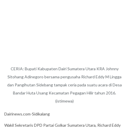
CERIA: Bupati Kabupaten Dairi Sumatera Utara KRA Johnny
Sitohang Adinegoro bersama pengusaha Richard Eddy M Lingga
dan Pangihutan Sidebang tampak ceria pada suatu acara di Desa
Bandar Huta Usang Kecamatan Pegagan Hilir tahun 2016.
(istimewa)
Dairinews.com-Sidikalang
Wakil Sekretaris DPD Partai Golkar Sumatera Utara, Richard Eddy