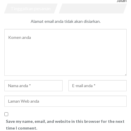
Jalan
Tinggalkan pesanan
Alamat email anda tidak akan disiarkan.
Save my name, email, and website in this browser for the next
time I comment.