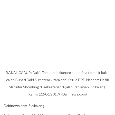
BAKAL CABUP: Bukit Tambunan (kanan) menerima formulir bakal
calon Bupati Dairi Sumatera Utara dari Ketua DPD Nasdem Nasib
Marudur Shombing di sekretariat di jalan Pahlawan Sidikalang,
Kamis (22/06/2017). (Dairinews.com)
Dairinews.com-Sidikalang