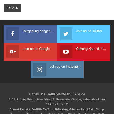
Bergabung dengan kami
Join us on Twitter
Join us on Google
Gabung Kami di Youtube
Join us on Instagram
© 2018 - PT. DAIRI MAKMUR BERSAMA
Jl. Multi Panji Bako, Desa Sitinjo 2, Kecamatan Sitinjo, Kabupaten Dairi,
22111 -SUMUT.
Alamat Redaksi DAIRINEWS : Jl. Sidikalang-Medan, Panji Bako/Simp.