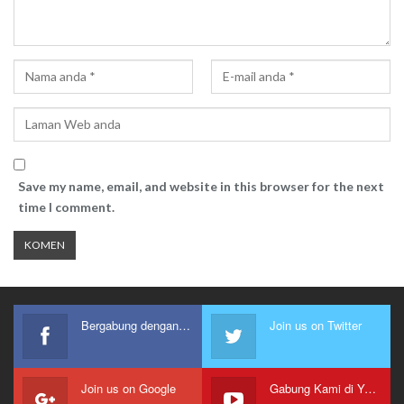
Save my name, email, and website in this browser for the next
time I comment.
Bergabung dengan kami
Join us on Twitter
Join us on Google
Gabung Kami di Youtube