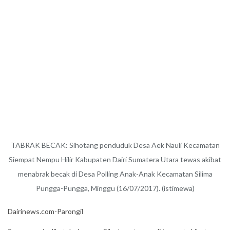
TABRAK BECAK: Sihotang penduduk Desa Aek Nauli Kecamatan
Siempat Nempu Hilir Kabupaten Dairi Sumatera Utara tewas akibat
menabrak becak di Desa Polling Anak-Anak Kecamatan Silima
Pungga-Pungga, Minggu (16/07/2017). (istimewa)
Dairinews.com-Parongil