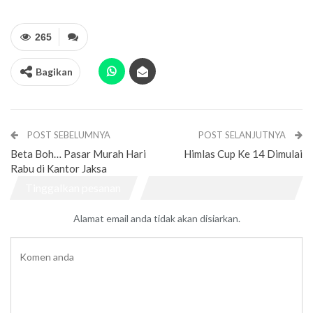
265
Bagikan
POST SEBELUMNYA
POST SELANJUTNYA
Beta Boh… Pasar Murah Hari
Himlas Cup Ke 14 Dimulai
Rabu di Kantor Jaksa
Tinggalkan pesanan
Alamat email anda tidak akan disiarkan.