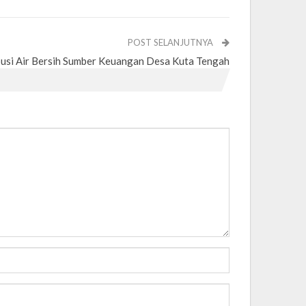
POST SELANJUTNYA
busi Air Bersih Sumber Keuangan Desa Kuta Tengah