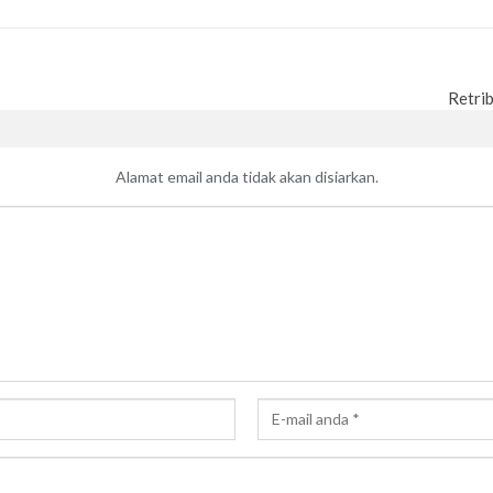
Retri
Alamat email anda tidak akan disiarkan.