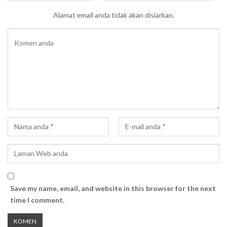
Alamat email anda tidak akan disiarkan.
Save my name, email, and website in this browser for the next
time I comment.