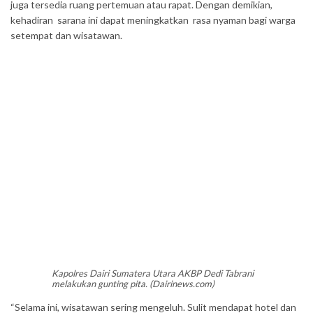
juga tersedia ruang pertemuan atau rapat. Dengan demikian,
kehadiran sarana ini dapat meningkatkan rasa nyaman bagi warga
setempat dan wisatawan.
Kapolres Dairi Sumatera Utara AKBP Dedi Tabrani
melakukan gunting pita. (Dairinews.com)
“Selama ini, wisatawan sering mengeluh. Sulit mendapat hotel dan