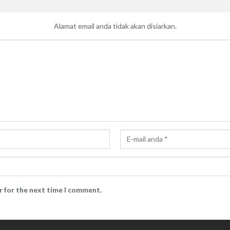
Alamat email anda tidak akan disiarkan.
r for the next time I comment.