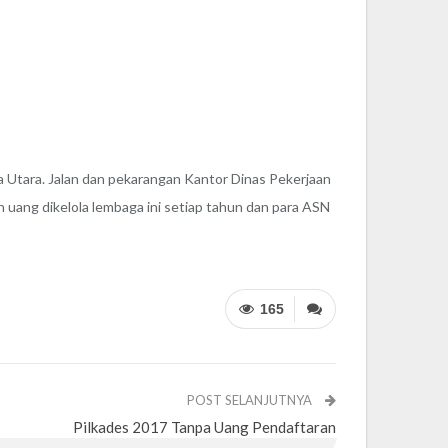
 Utara. Jalan dan pekarangan Kantor Dinas Pekerjaan
h uang dikelola lembaga ini setiap tahun dan para ASN
165
POST SELANJUTNYA
Pilkades 2017 Tanpa Uang Pendaftaran