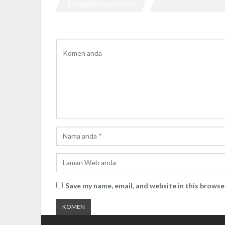
Tinggalkan pesanan
Save my name, email, and website in this browse