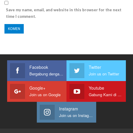
Save my name, email, and website in this browser for the next
time I comment.
Facebook
Twitter
Bergabung dengan kami
Join us on Twitter
Google+
Youtube
Join us on Google
Gabung Kami di Youtube
Instagram
Join us on Instagram