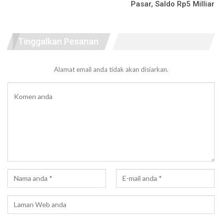
Pasar, Saldo Rp5 Milliar
Tinggalkan Pesanan
Alamat email anda tidak akan disiarkan.