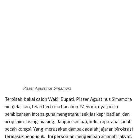
Pisser Agustinus Simamora
Terpisah, bakal calon Wakil Bupati, Pisser Agustinus Simamora
menjelaskan, telah bertemu bacabup. Menurutnya, perlu
pembicaraan intens guna mengetahui sekilas kepribadian dan
program masing-masing. Jangan sampai, belum apa-apa sudah
pecah kongsi. Yang merasakan dampak adalah jajaran birokrasi
termasuk penduduk. Ini persoalan mengemban amanah rakyat.