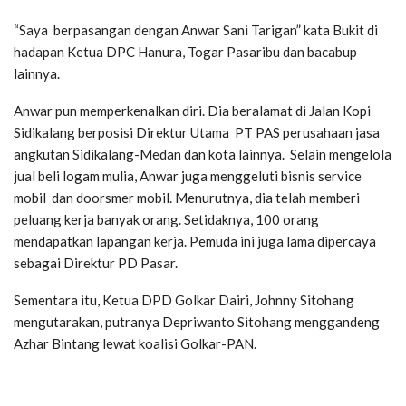
“Saya berpasangan dengan Anwar Sani Tarigan” kata Bukit di
hadapan Ketua DPC Hanura, Togar Pasaribu dan bacabup
lainnya.
Anwar pun memperkenalkan diri. Dia beralamat di Jalan Kopi
Sidikalang berposisi Direktur Utama PT PAS perusahaan jasa
angkutan Sidikalang-Medan dan kota lainnya. Selain mengelola
jual beli logam mulia, Anwar juga menggeluti bisnis service
mobil dan doorsmer mobil. Menurutnya, dia telah memberi
peluang kerja banyak orang. Setidaknya, 100 orang
mendapatkan lapangan kerja. Pemuda ini juga lama dipercaya
sebagai Direktur PD Pasar.
Sementara itu, Ketua DPD Golkar Dairi, Johnny Sitohang
mengutarakan, putranya Depriwanto Sitohang menggandeng
Azhar Bintang lewat koalisi Golkar-PAN.