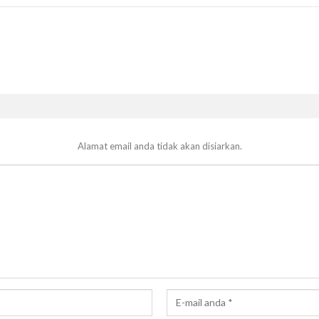
Alamat email anda tidak akan disiarkan.