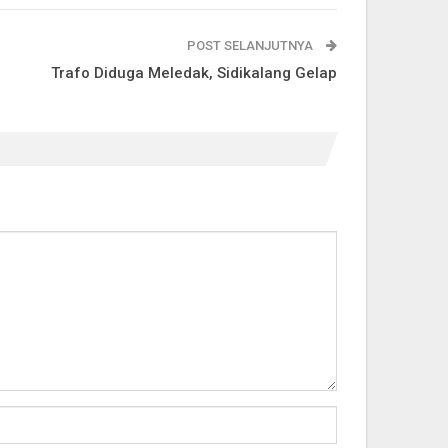
POST SELANJUTNYA
Trafo Diduga Meledak, Sidikalang Gelap