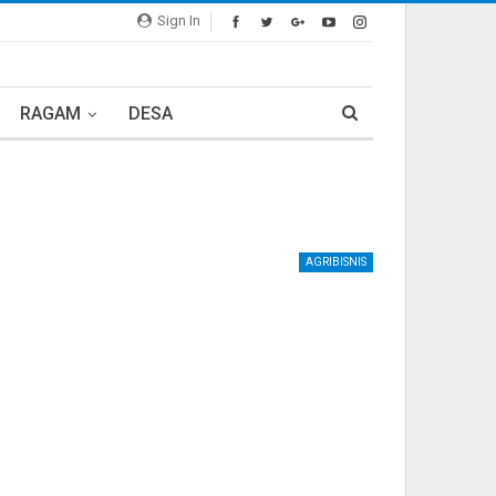
Sign In
RAGAM
DESA
AGRIBISNIS