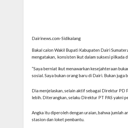
Dairinews.com-Sidikalang
Bakal calon Wakil Bupati Kabupaten Dairi Sumatera
mengatakan, konsisten ikut dalam suksesi pilkada 
“Saya berniat ikut menawarkan kesejahteraan buka
sosial. Saya bukan orang baru di Dairi. Bukan juga b
Dia menjelaskan, selain aktif sebagai Direktur PD
lebih. Diterangkan, selaku Direktur PT PAS yakni 
Angka itu diperoleh dengan uraian, bahwa jumlah ar
stasion dan loket pembantu.