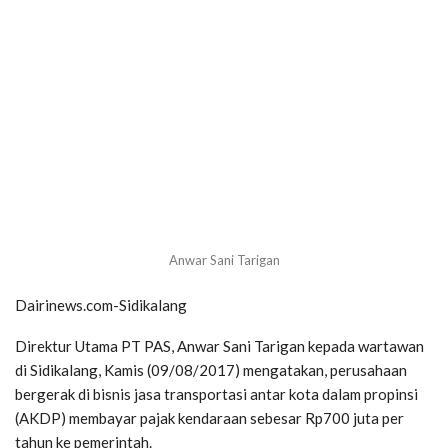
Anwar Sani Tarigan
Dairinews.com-Sidikalang
Direktur Utama PT PAS, Anwar Sani Tarigan kepada wartawan
di Sidikalang, Kamis (09/08/2017) mengatakan, perusahaan
bergerak di bisnis jasa transportasi antar kota dalam propinsi
(AKDP) membayar pajak kendaraan sebesar Rp700 juta per
tahun ke pemerintah.