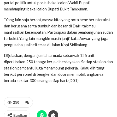
partai politik untuk posisi bakal calon Wakil Bupati
mendampingi bakal calon Bupati Bukit Tambunan.
“Yang lain saja berani, masya kita yang nota bene berinteraksi
dan berusaha serta tumbuh dan besar di Dairi tak mau
manfaatkan kesempatan. Partisipasi dalam pembangunan sudah
terbukti. Yang lain mungkin masih janji” kata Anwar yang juga
pengusaha jual beli emas di Jalan Kopi Sidikalang.
Dijelaskan, dengan jumlah armada sebanyak 125 unit,
diperkirakan 250 tenaga kerja diberdayakan. Setiap stasion dan
stasion pembantu juga menampung pekerja. Kalau dihitung
berikut personel di bengkel dan doorsmer mobil, angkanya
berada sekitar 300 orang setiap hari. (D01)
250
Bagikan