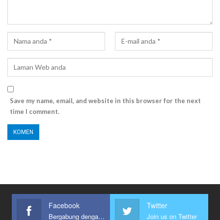
Save my name, email, and website in this browser for the next
time I comment.
Facebook
Twitter
Bergabung dengan kami
Join us on Twitter