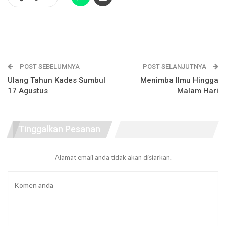
POST SEBELUMNYA
POST SELANJUTNYA
Ulang Tahun Kades Sumbul
Menimba Ilmu Hingga
17 Agustus
Malam Hari
Tinggalkan Pesanan
Alamat email anda tidak akan disiarkan.