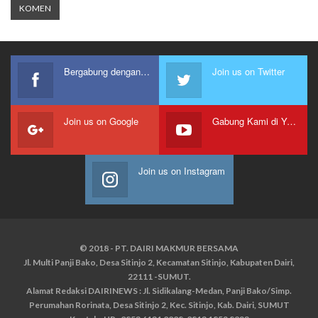
Bergabung dengan kami
Join us on Twitter
Join us on Google
Gabung Kami di Youtube
Join us on Instagram
© 2018 - PT. DAIRI MAKMUR BERSAMA
Jl. Multi Panji Bako, Desa Sitinjo 2, Kecamatan Sitinjo, Kabupaten Dairi,
22111 -SUMUT.
Alamat Redaksi DAIRINEWS : Jl. Sidikalang-Medan, Panji Bako/Simp.
Perumahan Rorinata, Desa Sitinjo 2, Kec. Sitinjo, Kab. Dairi, SUMUT