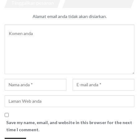
Tinggalkan pesanan
Alamat email anda tidak akan disiarkan.
Save my name, email, and website in this browser for the next
time I comment.