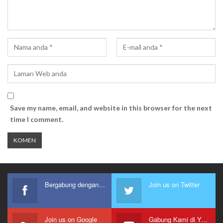
Save my name, email, and website in this browser for the next
time I comment.
Bergabung dengan kami
Join us on Twitter
Join us on Google
Gabung Kami di Youtube