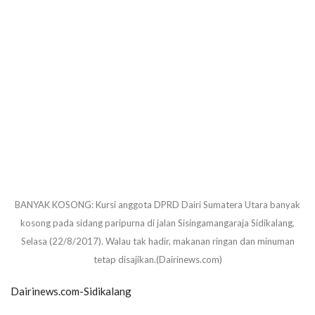
BANYAK KOSONG: Kursi anggota DPRD Dairi Sumatera Utara banyak
kosong pada sidang paripurna di jalan Sisingamangaraja Sidikalang,
Selasa (22/8/2017). Walau tak hadir, makanan ringan dan minuman
tetap disajikan.(Dairinews.com)
Dairinews.com-Sidikalang