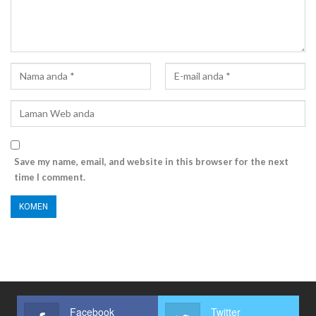
Save my name, email, and website in this browser for the next
time I comment.
Facebook
Twitter