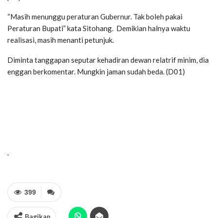
“Masih menunggu peraturan Gubernur. Tak boleh pakai
Peraturan Bupati” kata Sitohang. Demikian halnya waktu
realisasi, masih menanti petunjuk.
Diminta tanggapan seputar kehadiran dewan relatrif minim, dia
enggan berkomentar. Mungkin jaman sudah beda. (D01)
399
Bagikan