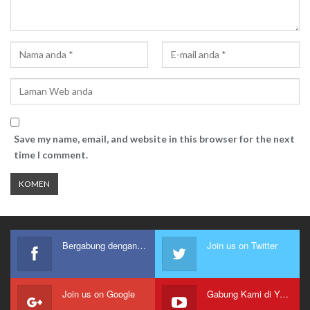
Save my name, email, and website in this browser for the next
time I comment.
Bergabung dengan kami
Join us on Twitter
Join us on Google
Gabung Kami di Youtube