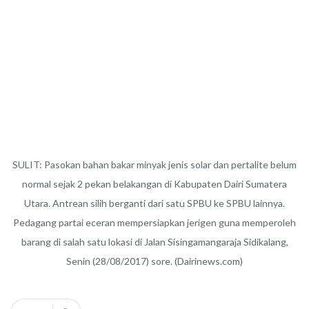
SULIT: Pasokan bahan bakar minyak jenis solar dan pertalite belum
normal sejak 2 pekan belakangan di Kabupaten Dairi Sumatera
Utara. Antrean silih berganti dari satu SPBU ke SPBU lainnya.
Pedagang partai eceran mempersiapkan jerigen guna memperoleh
barang di salah satu lokasi di Jalan Sisingamangaraja Sidikalang,
Senin (28/08/2017) sore. (Dairinews.com)