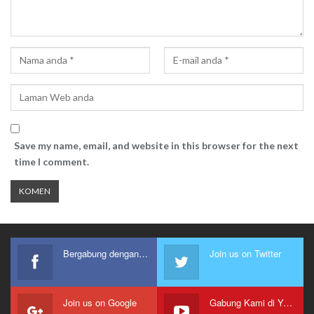
Save my name, email, and website in this browser for the next
time I comment.
Bergabung dengan kami
Join us on Twitter
Join us on Google
Gabung Kami di Youtube