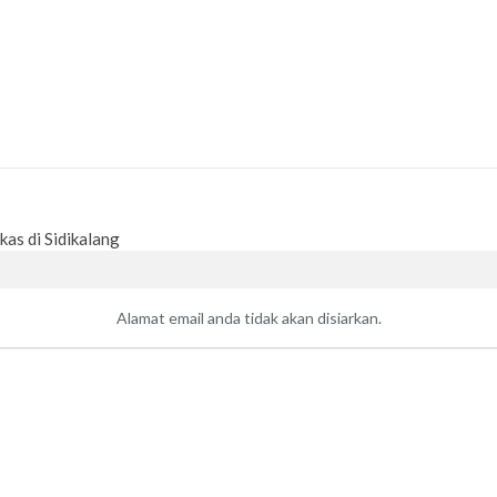
kas di Sidikalang
Alamat email anda tidak akan disiarkan.