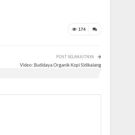
174
POST SELANJUTNYA
Video: Budidaya Organik Kopi Sidikalang