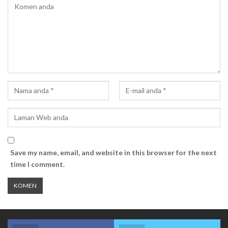
Save my name, email, and website in this browser for the next
time I comment.