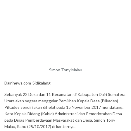
Simon Tony Malau
Dairinews.com-Sidikalang
Sebanyak 22 Desa dari 11 Kecamatan di Kabupaten Dairi Sumatera
Utara akan segera menggelar Pemilihan Kepala Desa (Pilkades).
Pilkades sendiri akan dihelat pada 15 November 2017 mendatang.
Kata Kepala Bidang (Kabid) Administrasi dan Pemerintahan Desa
pada Dinas Pemberdayaan Masyarakat dan Desa, Simon Tony
Malau, Rabu (25/10/2017) di kantornya.