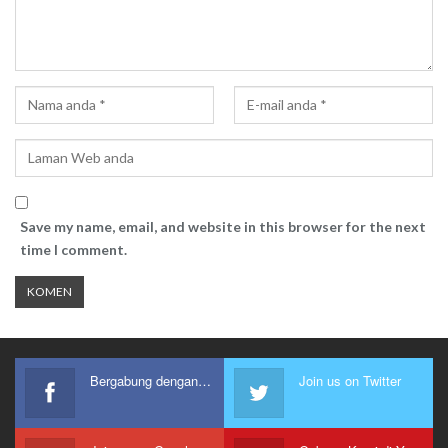
Save my name, email, and website in this browser for the next
time I comment.
Bergabung dengan kami
Join us on Twitter