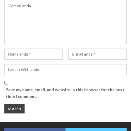
Save my name, email, and website in this browser for the next
time I comment.