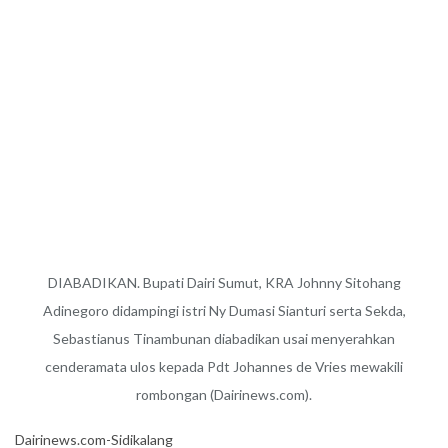
DIABADIKAN. Bupati Dairi Sumut, KRA Johnny Sitohang
Adinegoro didampingi istri Ny Dumasi Sianturi serta Sekda,
Sebastianus Tinambunan diabadikan usai menyerahkan
cenderamata ulos kepada Pdt Johannes de Vries mewakili
rombongan (Dairinews.com).
Dairinews.com-Sidikalang