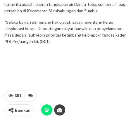
hutan itu adalah daerah tangkapan air Danau Toba, sumber air bagi
pertanian di Kecamatan Silahisabungan dan Sumbul.
“Selaku bagian pemegang hak ulayat, saya menentang keras
eksploitasi hutan. Kepentingan rakyat banyak dan penyelamatan
masa depan jauh lebih prioritas ketimbang kelompok” tandas kader
PDI Perjuangan ini. (D01)
351
Bagikan