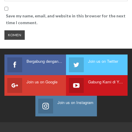
Save my name, email, and website in this browser for the next
time I comment.
Bergabung dengan kami
Join us on Twitter
Join us on Google
Gabung Kami di Youtube
Join us on Instagram