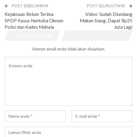
POST SEBELUMNYA
POST SELANJUTNYA
Kejaksaan Belum Terima
Video: Sudah Diundang
SPDP Kasus Narkoba Oknum
Makan Siang, Dapat Rp25
Polisi dan Kades Mahala
Juta Lagi
Tinggalkan pesanan
Alamat email anda tidak akan disiarkan.