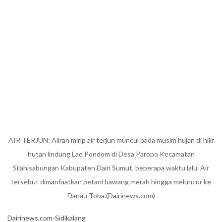
AIR TERJUN: Aliran mirip air terjun muncul pada musim hujan di hilir
hutan lindung Lae Pondom di Desa Paropo Kecamatan
Silahisabungan Kabupaten Dairi Sumut, beberapa waktu lalu. Air
tersebut dimanfaatkan petani bawang merah hingga meluncur ke
Danau Toba.(Dairinews.com)
Dairinews.com-Sidikalang