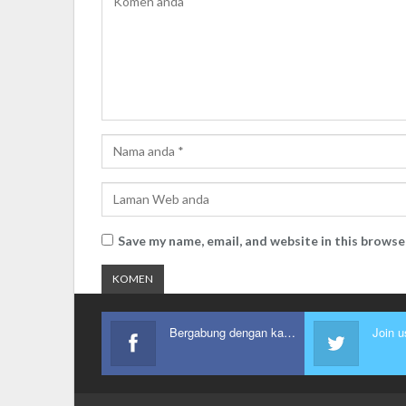
Save my name, email, and website in this browse
Bergabung dengan kami
Join u