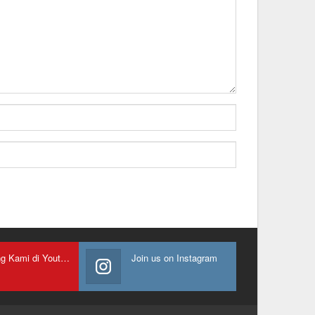
Gabung Kami di Youtube
Join us on Instagram