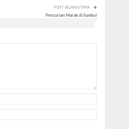
POST SELANJUTNYA
Pencurian Marak di Sumbul